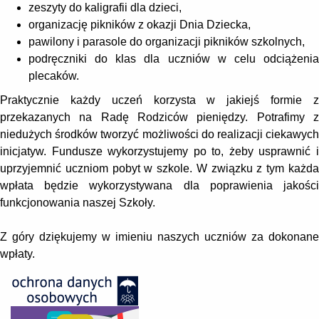
zeszyty do kaligrafii dla dzieci,
organizację pikników z okazji Dnia Dziecka,
pawilony i parasole do organizacji pikników szkolnych,
podręczniki do klas dla uczniów w celu odciążenia
plecaków.
Praktycznie każdy uczeń korzysta w jakiejś formie z
przekazanych na Radę Rodziców pieniędzy. Potrafimy z
niedużych środków tworzyć możliwości do realizacji ciekawych
inicjatyw. Fundusze wykorzystujemy po to, żeby usprawnić i
uprzyjemnić uczniom pobyt w szkole. W związku z tym każda
wpłata będzie wykorzystywana dla poprawienia jakości
funkcjonowania naszej Szkoły.
Z góry dziękujemy w imieniu naszych uczniów za dokonane
wpłaty.