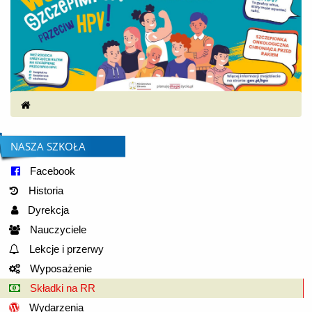
NASZA SZKOŁA
Facebook
Historia
Dyrekcja
Nauczyciele
Lekcje i przerwy
Wyposażenie
Składki na RR
Wydarzenia