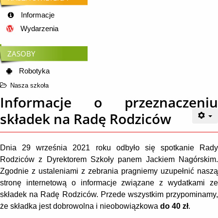
Informacje
Wydarzenia
ZASOBY
Robotyka
Nasza szkoła
Informacje o przeznaczeniu
składek na Radę Rodziców
Dnia 29 września 2021 roku odbyło się spotkanie Rady
Rodziców z Dyrektorem Szkoły panem Jackiem Nagórskim.
Zgodnie z ustaleniami z zebrania pragniemy uzupełnić naszą
stronę internetową o informacje związane z wydatkami ze
składek na Radę Rodziców. Przede wszystkim przypominamy,
że składka jest dobrowolna i nieobowiązkowa
do 40 zł
.